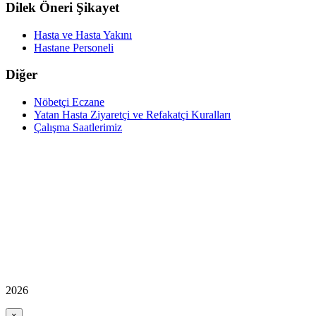
Dilek Öneri Şikayet
Hasta ve Hasta Yakını
Hastane Personeli
Diğer
Nöbetçi Eczane
Yatan Hasta Ziyaretçi ve Refakatçi Kuralları
Çalışma Saatlerimiz
2026
×