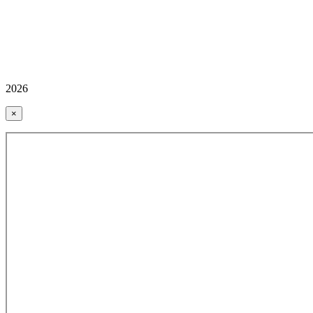
2026
×