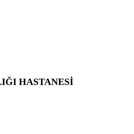
LIĞI HASTANESİ