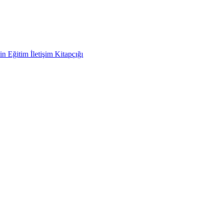
in Eğitim İletişim Kitapçığı