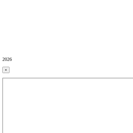
2026
×