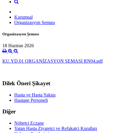
Kurumsal
Organizasyon Şeması
Organizasyon Şeması
18 Haziran 2026
KU.YD.01 ORGANİZASYON ŞEMASI RN04.pdf
Dilek Öneri Şikayet
Hasta ve Hasta Yakını
Hastane Personeli
Diğer
Nöbetçi Eczane
Yatan Hasta Ziyaretçi ve Refakatçi Kuralları