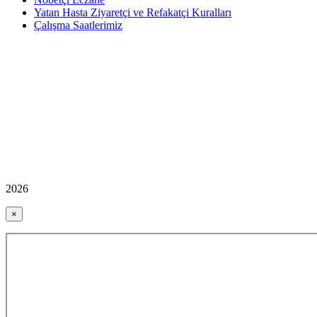
Yatan Hasta Ziyaretçi ve Refakatçi Kuralları
Çalışma Saatlerimiz
2026
×