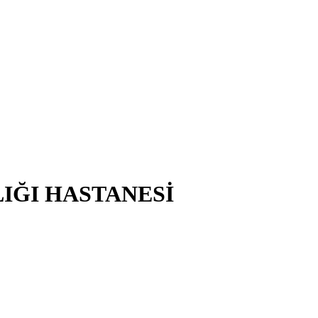
LIĞI HASTANESİ