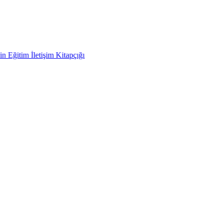
in Eğitim İletişim Kitapçığı