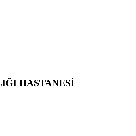
LIĞI HASTANESİ