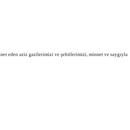
t eden aziz gazilerimizi ve şehitlerimizi, minnet ve saygıyla