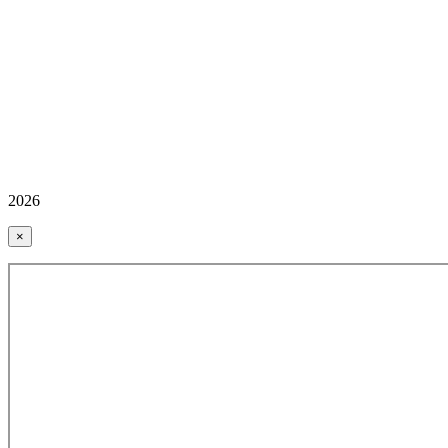
2026
×