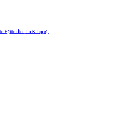
in Eğitim İletişim Kitapçığı